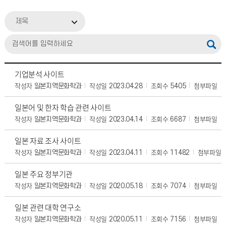
제목
기업분석 사이트
작성자
작성일
조회수
첨부파일
일본지역문화학과
2023.04.28
5405
일본어 및 한자 학습 관련 사이트
작성자
작성일
조회수
첨부파일
일본지역문화학과
2023.04.14
6687
일본 자료 조사 사이트
작성자
작성일
조회수
첨부파일
일본지역문화학과
2023.04.11
11482
일본 주요 정부기관
작성자
작성일
조회수
첨부파일
일본지역문화학과
2020.05.18
7074
일본 관련 대학 연구소
작성자
작성일
조회수
첨부파일
일본지역문화학과
2020.05.11
7156