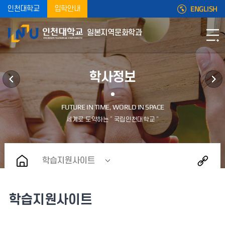
ENGLISH
인천대학교
입학안내
일본지역문화학과
학사정보
학습지원사이트
학습지원사이트