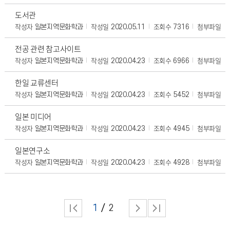
도서관
작성자
작성일
조회수
첨부파일
일본지역문화학과
2020.05.11
7316
전공 관련 참고사이트
작성자
작성일
조회수
첨부파일
일본지역문화학과
2020.04.23
6966
한일 교류센터
작성자
작성일
조회수
첨부파일
일본지역문화학과
2020.04.23
5452
일본 미디어
작성자
작성일
조회수
첨부파일
일본지역문화학과
2020.04.23
4945
일본연구소
작성자
작성일
조회수
첨부파일
일본지역문화학과
2020.04.23
4928
1
2