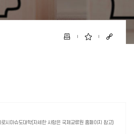
히로시마슈도대학(자세한 사항은 국제교류원 홈페이지 참고)