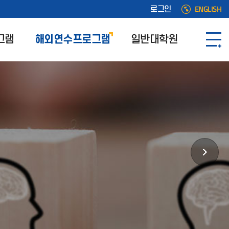
ENGLISH
로그인
그램
해외연수프로그램
일반대학원