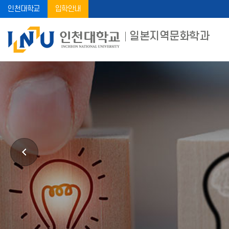
인천대학교
입학안내
일본지역문화학과