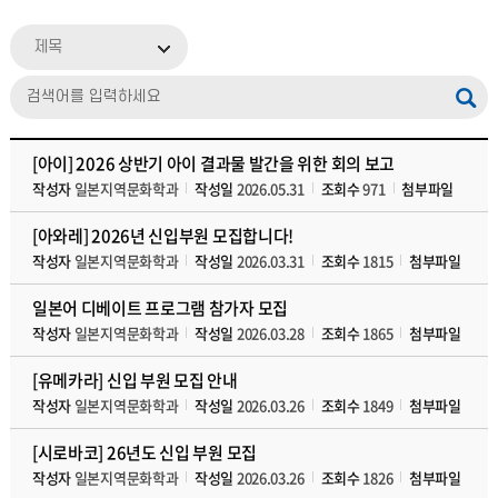
제목
[아이] 2026 상반기 아이 결과물 발간을 위한 회의 보고
작성자
일본지역문화학과
작성일
2026.05.31
조회수
971
첨부파일
[아와레] 2026년 신입부원 모집합니다!
작성자
일본지역문화학과
작성일
2026.03.31
조회수
1815
첨부파일
일본어 디베이트 프로그램 참가자 모집
작성자
일본지역문화학과
작성일
2026.03.28
조회수
1865
첨부파일
[유메카라] 신입 부원 모집 안내
작성자
일본지역문화학과
작성일
2026.03.26
조회수
1849
첨부파일
[시로바코] 26년도 신입 부원 모집
작성자
일본지역문화학과
작성일
2026.03.26
조회수
1826
첨부파일