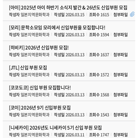
[아이] 2025년 아이 하반기 소식지 발간 & 26년도 신입부원 모집
작성자
일본지역문화학과
작성일
2026.03.15
조회수
1615
첨부파일
[모리] 문학소모임 모리에서 신입부원을 모집합니다!
작성자
일본지역문화학과
작성일
2026.03.13
조회수
1594
첨부파일
[히비키] 2026년 신입부원 모집!
작성자
일본지역문화학과
작성일
2026.03.13
조회수
1637
첨부파일
[JTL] 신입 부원 모집
작성자
일본지역문화학과
작성일
2026.03.13
조회수
1572
첨부파일
[코코도코] 신입 부원 모집합니다!
작성자
일본지역문화학과
작성일
2026.03.13
조회수
1568
첨부파일
[코이] 2026년 9기 신입부원 모집
작성자
일본지역문화학과
작성일
2026.03.13
조회수
1543
첨부파일
[니세카이] 2026년도 니세카이 5기 신입 부원 모집
작성자
일본지역문화학과
작성일
2026.03.11
조회수
1747
첨부파일