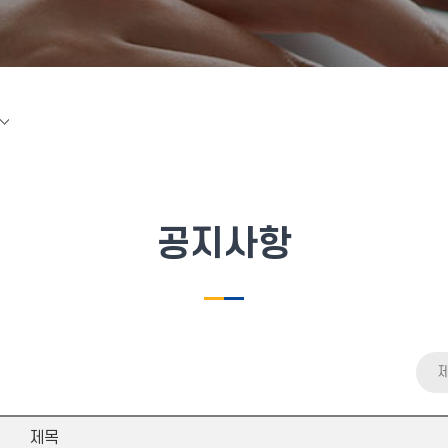
공지사항
제목