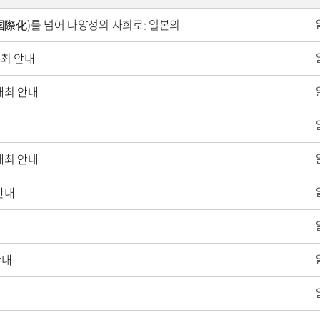
国際化)를 넘어 다양성의 사회로: 일본의
최 안내
개최 안내
개최 안내
안내
안내