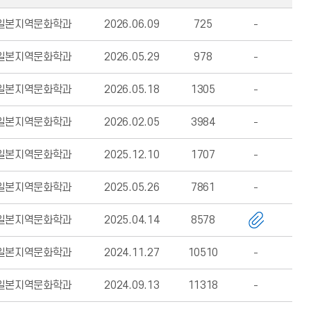
일본지역문화학과
2026.06.09
725
일본지역문화학과
2026.05.29
978
일본지역문화학과
2026.05.18
1305
일본지역문화학과
2026.02.05
3984
일본지역문화학과
2025.12.10
1707
일본지역문화학과
2025.05.26
7861
일본지역문화학과
2025.04.14
8578
일본지역문화학과
2024.11.27
10510
일본지역문화학과
2024.09.13
11318