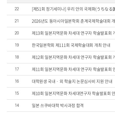
[제51회 정기세미나] 우리 안의 국제화(うちなる
22
2026년도 동아시아일본학회 춘계국제학술대회 개
21
제13회 일본지역문화 차세대 연구자 학술발표회 
20
한국일본학회 제111회 국제학술대회 개최 안내
19
제12회 일본지역문화 차세대 연구자 학술발표회 
18
제11회 일본지역문화 차세대 연구자 학술발표회 
17
대학원생 국내 · 외 학술지 논문심사비 지원 안내
16
제10회 일본지역문화 차세대연구자 학술발표회 
15
일본 쓰쿠바대학 박사과정 합격
14